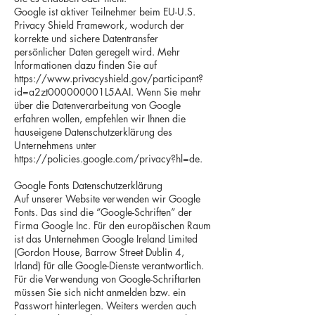
Google ist aktiver Teilnehmer beim EU-U.S.
Privacy Shield Framework, wodurch der
korrekte und sichere Datentransfer
persönlicher Daten geregelt wird. Mehr
Informationen dazu finden Sie auf
https://www.privacyshield.gov/participant?
id=a2zt000000001L5AAI.
Wenn Sie mehr
über die Datenverarbeitung von Google
erfahren wollen, empfehlen wir Ihnen die
hauseigene Datenschutzerklärung des
Unternehmens unter
https://policies.google.com/privacy?hl=de.
Google Fonts Datenschutzerklärung
Auf unserer Website verwenden wir Google
Fonts. Das sind die “Google-Schriften” der
Firma Google Inc. Für den europäischen Raum
ist das Unternehmen Google Ireland Limited
(Gordon House, Barrow Street Dublin 4,
Irland) für alle Google-Dienste verantwortlich.
Für die Verwendung von Google-Schriftarten
müssen Sie sich nicht anmelden bzw. ein
Passwort hinterlegen. Weiters werden auch