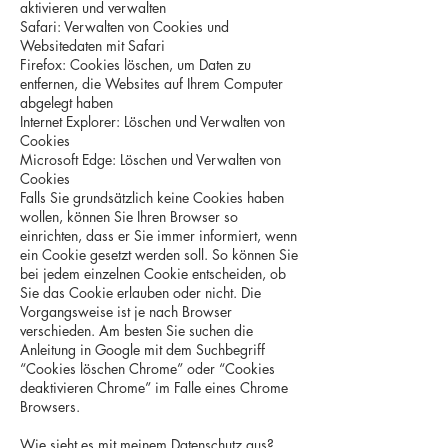
aktivieren und verwalten
Safari: Verwalten von Cookies und
Websitedaten mit Safari
Firefox: Cookies löschen, um Daten zu
entfernen, die Websites auf Ihrem Computer
abgelegt haben
Internet Explorer: Löschen und Verwalten von
Cookies
Microsoft Edge: Löschen und Verwalten von
Cookies
Falls Sie grundsätzlich keine Cookies haben
wollen, können Sie Ihren Browser so
einrichten, dass er Sie immer informiert, wenn
ein Cookie gesetzt werden soll. So können Sie
bei jedem einzelnen Cookie entscheiden, ob
Sie das Cookie erlauben oder nicht. Die
Vorgangsweise ist je nach Browser
verschieden. Am besten Sie suchen die
Anleitung in Google mit dem Suchbegriff
“Cookies löschen Chrome” oder “Cookies
deaktivieren Chrome” im Falle eines Chrome
Browsers.
Wie sieht es mit meinem Datenschutz aus?