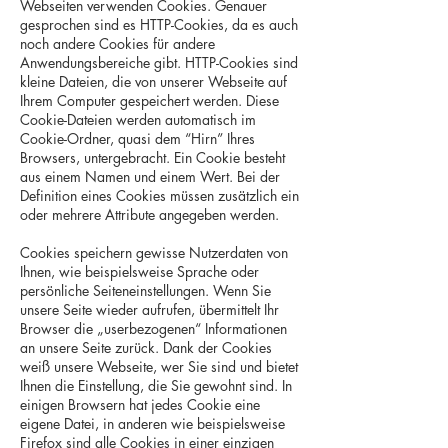
Webseiten verwenden Cookies. Genauer
gesprochen sind es HTTP-Cookies, da es auch
noch andere Cookies für andere
Anwendungsbereiche gibt. HTTP-Cookies sind
kleine Dateien, die von unserer Webseite auf
Ihrem Computer gespeichert werden. Diese
Cookie-Dateien werden automatisch im
Cookie-Ordner, quasi dem “Hirn” Ihres
Browsers, untergebracht. Ein Cookie besteht
aus einem Namen und einem Wert. Bei der
Definition eines Cookies müssen zusätzlich ein
oder mehrere Attribute angegeben werden.
Cookies speichern gewisse Nutzerdaten von
Ihnen, wie beispielsweise Sprache oder
persönliche Seiteneinstellungen. Wenn Sie
unsere Seite wieder aufrufen, übermittelt Ihr
Browser die „userbezogenen“ Informationen
an unsere Seite zurück. Dank der Cookies
weiß unsere Webseite, wer Sie sind und bietet
Ihnen die Einstellung, die Sie gewohnt sind. In
einigen Browsern hat jedes Cookie eine
eigene Datei, in anderen wie beispielsweise
Firefox sind alle Cookies in einer einzigen