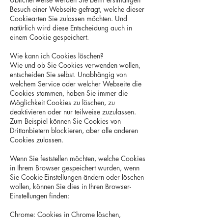
Besuch einer Webseite gefragt, welche dieser
Cookiearten Sie zulassen möchten. Und
natürlich wird diese Entscheidung auch in
einem Cookie gespeichert.
Wie kann ich Cookies löschen?
Wie und ob Sie Cookies verwenden wollen,
entscheiden Sie selbst. Unabhängig von
welchem Service oder welcher Webseite die
Cookies stammen, haben Sie immer die
Möglichkeit Cookies zu löschen, zu
deaktivieren oder nur teilweise zuzulassen.
Zum Beispiel können Sie Cookies von
Drittanbietern blockieren, aber alle anderen
Cookies zulassen.
Wenn Sie feststellen möchten, welche Cookies
in Ihrem Browser gespeichert wurden, wenn
Sie Cookie-Einstellungen ändern oder löschen
wollen, können Sie dies in Ihren Browser-
Einstellungen finden:
Chrome: Cookies in Chrome löschen,