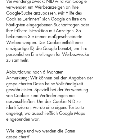
Verwendungszweck: NID wird von Google
verwendet, um Werbeanzeigen an Ihre
Google-Suche anzupassen. Mit Hilfe des
Cookies „erinnert“ sich Google an Ihre am
häufigsten eingegebenen Suchanfragen oder
Ihre frühere Interaktion mit Anzeigen. So
bekommen Sie immer maßgeschneiderte
Werbeanzeigen. Das Cookie enthält eine
einzigartige ID, die Google benutzt, um Ihre
persönlichen Einstellungen für Werbezwecke
zu sammeln.
Ablaufdatum: nach 6 Monaten
Anmerkung: Wir können bei den Angaben der
gespeicherten Daten keine Vollständigkeit
gewährleisten. Speziell bei der Verwendung
von Cookies sind Veränderungen nie
auszuschließen. Um das Cookie NID zu
identifizieren, wurde eine eigene Testseite
angelegt, wo ausschließlich Google Maps
eingebunden war.
Wie lange und wo werden die Daten
gespeichert?