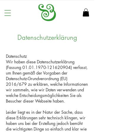
Datenschutzerklärung
Datenschutz
Wir haben diese Datenschutzerklärung
(Fassung
01.01.1970-121620904)
verfasst,
um Ihnen gemäß der Vorgaben der
Datenschutz-Grundverordnung (EU)
2016/679 zu erklären, welche Informationen
wir sammeln, wie wir Daten verwenden und
welche Entscheidungsmöglichkeiten Sie als
Besucher dieser Webseite haben.
Leider liegt es in der Natur der Sache, dass
diese Erklärungen sehr technisch klingen, wir
haben uns bei der Erstellung jedoch bemüht
die wichtigsten Dinge so einfach und klar wie