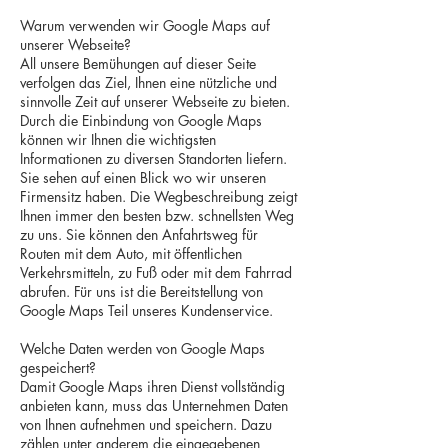
Warum verwenden wir Google Maps auf
unserer Webseite?
All unsere Bemühungen auf dieser Seite
verfolgen das Ziel, Ihnen eine nützliche und
sinnvolle Zeit auf unserer Webseite zu bieten.
Durch die Einbindung von Google Maps
können wir Ihnen die wichtigsten
Informationen zu diversen Standorten liefern.
Sie sehen auf einen Blick wo wir unseren
Firmensitz haben. Die Wegbeschreibung zeigt
Ihnen immer den besten bzw. schnellsten Weg
zu uns. Sie können den Anfahrtsweg für
Routen mit dem Auto, mit öffentlichen
Verkehrsmitteln, zu Fuß oder mit dem Fahrrad
abrufen. Für uns ist die Bereitstellung von
Google Maps Teil unseres Kundenservice.
Welche Daten werden von Google Maps
gespeichert?
Damit Google Maps ihren Dienst vollständig
anbieten kann, muss das Unternehmen Daten
von Ihnen aufnehmen und speichern. Dazu
zählen unter anderem die eingegebenen