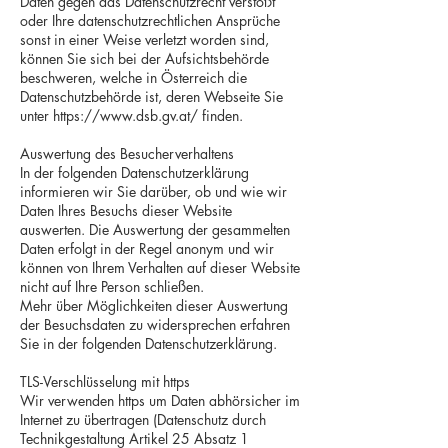
Daten gegen das Datenschutzrecht verstößt
oder Ihre datenschutzrechtlichen Ansprüche
sonst in einer Weise verletzt worden sind,
können Sie sich bei der Aufsichtsbehörde
beschweren, welche in Österreich die
Datenschutzbehörde ist, deren Webseite Sie
unter
https://www.dsb.gv.at/
finden.
Auswertung des Besucherverhaltens
In der folgenden Datenschutzerklärung
informieren wir Sie darüber, ob und wie wir
Daten Ihres Besuchs dieser Website
auswerten. Die Auswertung der gesammelten
Daten erfolgt in der Regel anonym und wir
können von Ihrem Verhalten auf dieser Website
nicht auf Ihre Person schließen.
Mehr über Möglichkeiten dieser Auswertung
der Besuchsdaten zu widersprechen erfahren
Sie in der folgenden Datenschutzerklärung.
TLS-Verschlüsselung mit https
Wir verwenden https um Daten abhörsicher im
Internet zu übertragen (Datenschutz durch
Technikgestaltung Artikel 25 Absatz 1