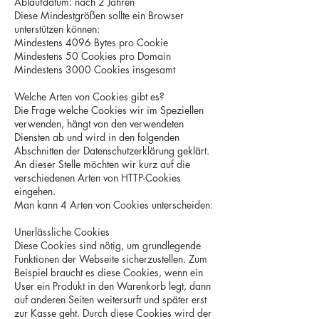
Ablaufdatum: nach 2 Jahren
Diese Mindestgrößen sollte ein Browser
unterstützen können:
Mindestens 4096 Bytes pro Cookie
Mindestens 50 Cookies pro Domain
Mindestens 3000 Cookies insgesamt
Welche Arten von Cookies gibt es?
Die Frage welche Cookies wir im Speziellen
verwenden, hängt von den verwendeten
Diensten ab und wird in den folgenden
Abschnitten der Datenschutzerklärung geklärt.
An dieser Stelle möchten wir kurz auf die
verschiedenen Arten von HTTP-Cookies
eingehen.
Man kann 4 Arten von Cookies unterscheiden:
Unerlässliche Cookies
Diese Cookies sind nötig, um grundlegende
Funktionen der Webseite sicherzustellen. Zum
Beispiel braucht es diese Cookies, wenn ein
User ein Produkt in den Warenkorb legt, dann
auf anderen Seiten weitersurft und später erst
zur Kasse geht. Durch diese Cookies wird der