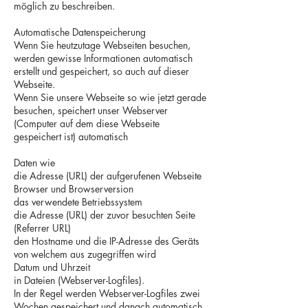
möglich zu beschreiben.
Automatische Datenspeicherung
Wenn Sie heutzutage Webseiten besuchen,
werden gewisse Informationen automatisch
erstellt und gespeichert, so auch auf dieser
Webseite.
Wenn Sie unsere Webseite so wie jetzt gerade
besuchen, speichert unser Webserver
(Computer auf dem diese Webseite
gespeichert ist) automatisch
Daten wie
die Adresse (URL) der aufgerufenen Webseite
Browser und Browserversion
das verwendete Betriebssystem
die Adresse (URL) der zuvor besuchten Seite
(Referrer URL)
den Hostname und die IP-Adresse des Geräts
von welchem aus zugegriffen wird
Datum und Uhrzeit
in Dateien (Webserver-Logfiles).
In der Regel werden Webserver-Logfiles zwei
Wochen gespeichert und danach automatisch