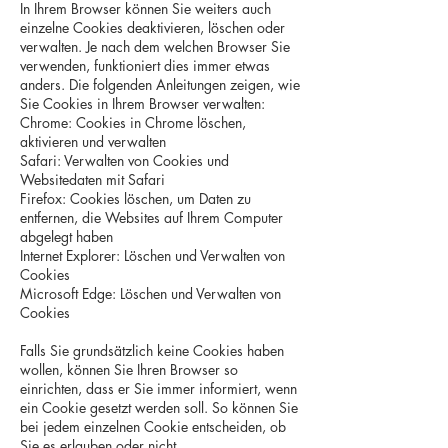
In Ihrem Browser können Sie weiters auch
einzelne Cookies deaktivieren, löschen oder
verwalten. Je nach dem welchen Browser Sie
verwenden, funktioniert dies immer etwas
anders. Die folgenden Anleitungen zeigen, wie
Sie Cookies in Ihrem Browser verwalten:
Chrome: Cookies in Chrome löschen,
aktivieren und verwalten
Safari: Verwalten von Cookies und
Websitedaten mit Safari
Firefox: Cookies löschen, um Daten zu
entfernen, die Websites auf Ihrem Computer
abgelegt haben
Internet Explorer: Löschen und Verwalten von
Cookies
Microsoft Edge: Löschen und Verwalten von
Cookies
Falls Sie grundsätzlich keine Cookies haben
wollen, können Sie Ihren Browser so
einrichten, dass er Sie immer informiert, wenn
ein Cookie gesetzt werden soll. So können Sie
bei jedem einzelnen Cookie entscheiden, ob
Sie es erlauben oder nicht.