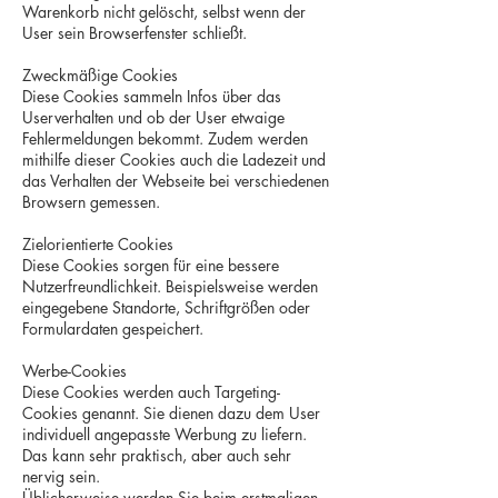
Warenkorb nicht gelöscht, selbst wenn der
User sein Browserfenster schließt.
Zweckmäßige Cookies
Diese Cookies sammeln Infos über das
Userverhalten und ob der User etwaige
Fehlermeldungen bekommt. Zudem werden
mithilfe dieser Cookies auch die Ladezeit und
das Verhalten der Webseite bei verschiedenen
Browsern gemessen.
Zielorientierte Cookies
Diese Cookies sorgen für eine bessere
Nutzerfreundlichkeit. Beispielsweise werden
eingegebene Standorte, Schriftgrößen oder
Formulardaten gespeichert.
Werbe-Cookies
Diese Cookies werden auch Targeting-
Cookies genannt. Sie dienen dazu dem User
individuell angepasste Werbung zu liefern.
Das kann sehr praktisch, aber auch sehr
nervig sein.
Üblicherweise werden Sie beim erstmaligen