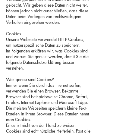
gelöscht. Wir geben diese Daten nicht weiter,
können jedoch nicht ausschließen, dass diese
Daten beim Vorliegen von rechtswidrigem
Verhalten eingesehen werden.
Cookies
Unsere Webseite verwendet HTTP-Cookies,
um nutzerspezifische Daten zu speichern.
Im Folgenden erklären wir, was Cookies sind
und warum Sie genutzt werden, damit Sie die
folgende Datenschutzerklärung besser
verstehen.
Was genau sind Cookies?
Immer wenn Sie durch das Internet surfen,
verwenden Sie einen Browser. Bekannte
Browser sind beispielsweise Chrome, Safari,
Firefox, Internet Explorer und Microsoft Edge.
Die meisten Webseiten speichern kleine Text-
Dateien in Ihrem Browser. Diese Dateien nennt
man Cookies.
Eines ist nicht von der Hand zu weisen:
Cookies sind echt nützliche Helferlein. Fast alle