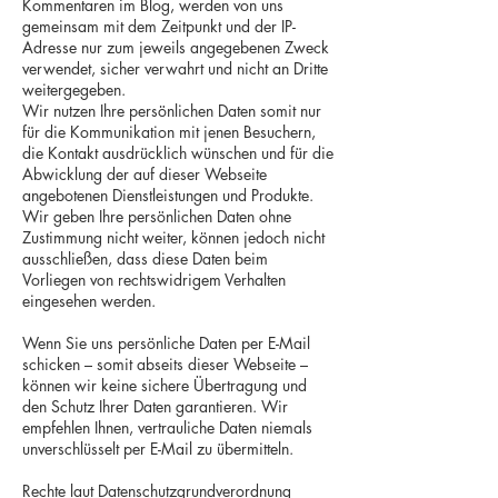
Kommentaren im Blog, werden von uns
gemeinsam mit dem Zeitpunkt und der IP-
Adresse nur zum jeweils angegebenen Zweck
verwendet, sicher verwahrt und nicht an Dritte
weitergegeben.
Wir nutzen Ihre persönlichen Daten somit nur
für die Kommunikation mit jenen Besuchern,
die Kontakt ausdrücklich wünschen und für die
Abwicklung der auf dieser Webseite
angebotenen Dienstleistungen und Produkte.
Wir geben Ihre persönlichen Daten ohne
Zustimmung nicht weiter, können jedoch nicht
ausschließen, dass diese Daten beim
Vorliegen von rechtswidrigem Verhalten
eingesehen werden.
Wenn Sie uns persönliche Daten per E-Mail
schicken – somit abseits dieser Webseite –
können wir keine sichere Übertragung und
den Schutz Ihrer Daten garantieren. Wir
empfehlen Ihnen, vertrauliche Daten niemals
unverschlüsselt per E-Mail zu übermitteln.
Rechte laut Datenschutzgrundverordnung