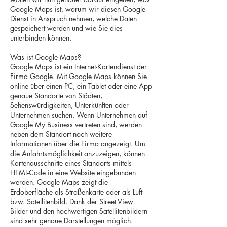
Google Maps ist, warum wir diesen Google-
Dienst in Anspruch nehmen, welche Daten
gespeichert werden und wie Sie dies
unterbinden können.
Was ist Google Maps?
Google Maps ist ein Internet-Kartendienst der
Firma Google. Mit Google Maps können Sie
online über einen PC, ein Tablet oder eine App
genaue Standorte von Städten,
Sehenswürdigkeiten, Unterkünften oder
Unternehmen suchen. Wenn Unternehmen auf
Google My Business vertreten sind, werden
neben dem Standort noch weitere
Informationen über die Firma angezeigt. Um
die Anfahrtsmöglichkeit anzuzeigen, können
Kartenausschnitte eines Standorts mittels
HTML-Code in eine Website eingebunden
werden. Google Maps zeigt die
Erdoberfläche als Straßenkarte oder als Luft-
bzw. Satellitenbild. Dank der Street View
Bilder und den hochwertigen Satellitenbildern
sind sehr genaue Darstellungen möglich.