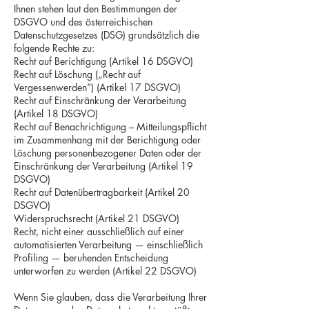
Ihnen stehen laut den Bestimmungen der
DSGVO und des österreichischen
Datenschutzgesetzes (DSG) grundsätzlich die
folgende Rechte zu:
Recht auf Berichtigung (Artikel 16 DSGVO)
Recht auf Löschung („Recht auf
Vergessenwerden“) (Artikel 17 DSGVO)
Recht auf Einschränkung der Verarbeitung
(Artikel 18 DSGVO)
Recht auf Benachrichtigung – Mitteilungspflicht
im Zusammenhang mit der Berichtigung oder
Löschung personenbezogener Daten oder der
Einschränkung der Verarbeitung (Artikel 19
DSGVO)
Recht auf Datenübertragbarkeit (Artikel 20
DSGVO)
Widerspruchsrecht (Artikel 21 DSGVO)
Recht, nicht einer ausschließlich auf einer
automatisierten Verarbeitung — einschließlich
Profiling — beruhenden Entscheidung
unterworfen zu werden (Artikel 22 DSGVO)
Wenn Sie glauben, dass die Verarbeitung Ihrer