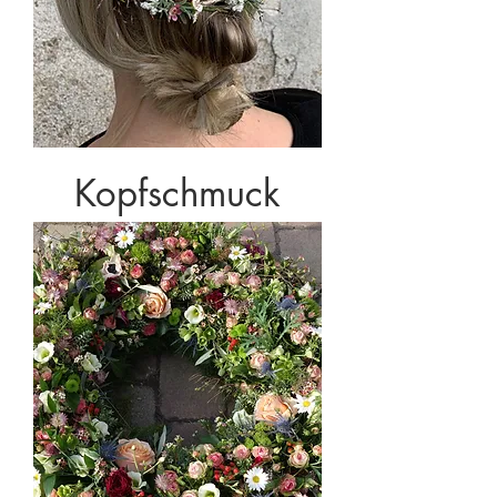
Kopfschmuck