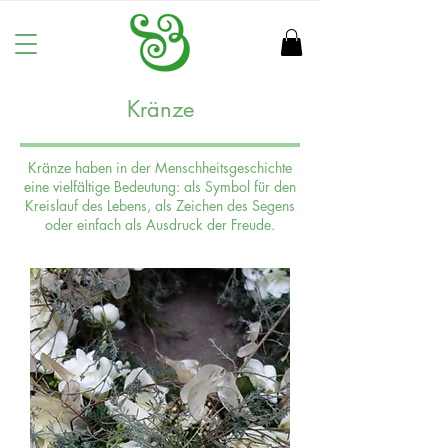
Kränze
Kränze haben in der Menschheitsgeschichte
eine vielfältige Bedeutung: als Symbol für den
Kreislauf des Lebens, als Zeichen des Segens
oder einfach als Ausdruck der Freude.