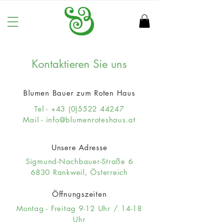
Kontaktieren Sie uns
Blumen Bauer zum Roten Haus
Tel -
+43 (0)5522 44247
Mail -
info@blumenroteshaus.at
Unsere Adresse
Sigmund-Nachbauer-Straße 6
6830 Rankweil, Österreich
Öffnungszeiten
Montag - Freitag 9-12 Uhr / 14-18
Uhr