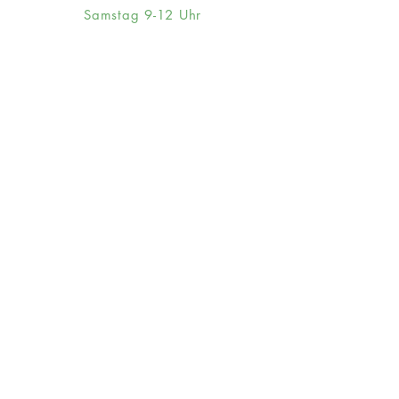
Samstag 9-12 Uhr