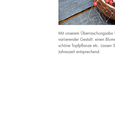
Mit unserem Überraschungsabo li
variierender Gestalt: einen Blum
schöne Topfpflanze etc. Lassen S
Jahreszeit entsprechend.